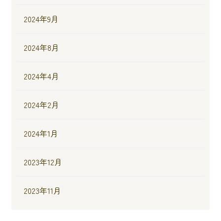
2024年9月
2024年8月
2024年4月
2024年2月
2024年1月
2023年12月
2023年11月