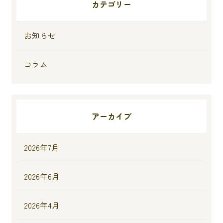
カテゴリー
お知らせ
コラム
アーカイブ
2026年7月
2026年6月
2026年4月