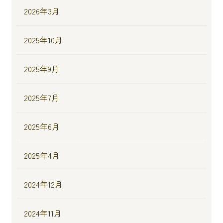
2026年3月
2025年10月
2025年9月
2025年7月
2025年6月
2025年4月
2024年12月
2024年11月