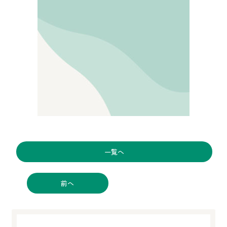
一覧へ
前へ