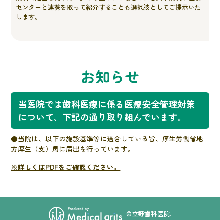
センターと連携を取って紹介することも選択肢としてご提示いた
します。
お知らせ
当医院では歯科医療に係る医療安全管理対策
について、下記の通り取り組んでいます。
●当院は、以下の施設基準等に適合している旨、厚生労働省地
方厚生（支）局に届出を行っています。
※詳しくはPDFをご確認ください。
©立野歯科医院.