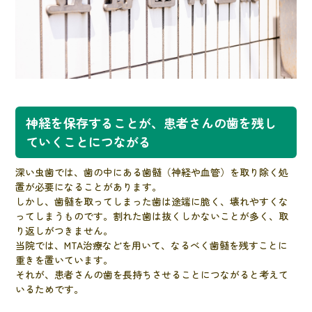
神経を保存することが、患者さんの歯を残し
ていくことにつながる
深い虫歯では、歯の中にある歯髄（神経や血管）を取り除く処
置が必要になることがあります。
しかし、歯髄を取ってしまった歯は途端に脆く、壊れやすくな
ってしまうものです。割れた歯は抜くしかないことが多く、取
り返しがつきません。
当院では、MTA治療などを用いて、なるべく歯髄を残すことに
重きを置いています。
それが、患者さんの歯を長持ちさせることにつながると考えて
いるためです。