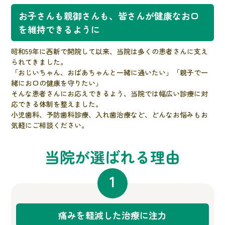
お子さんも親御さんも、皆さんが健康なお口
を維持できるように
昭和59年に西新で開院して以来、当院は多くの患者さんに支え
られてきました。
「おじいちゃん、おばあちゃんと一緒に通いたい」「親子で一
緒にお口の健康を守りたい」
そんな患者さんにお応えできるよう、当院では幅広い診療に対
応できる体制を整えました。
小児歯科、予防歯科診療、入れ歯治療など、どんなお悩みもお
気軽にご相談ください。
当院が選ばれる理由
1
痛みを軽減した治療に注力