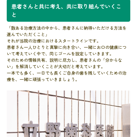
患者さんと共に考え、共に取り組んでいくこ
と
「数ある治療方法の中から、患者さんに納得いただける方法を
選んでいただくこと」
それが当院の治療におけるスタートラインです。
患者さん一人ひとりと真摯に向き合い、一緒にお口の健康につ
いて考えていく中で、同じゴールを設定していきます。
そのための情報共有、説明に尽力し、患者さんの「分からな
い」を解消していくことが大切だと考えています。
一本でも多く、一日でも長くご自身の歯を残していくための治
療を、一緒に頑張っていきましょう。