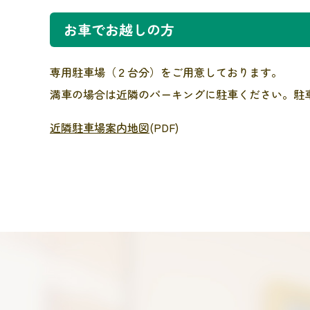
お車でお越しの方
専用駐車場（２台分）をご用意しております。
満車の場合は近隣のパーキングに駐車ください。駐
近隣駐車場案内地図
(PDF)