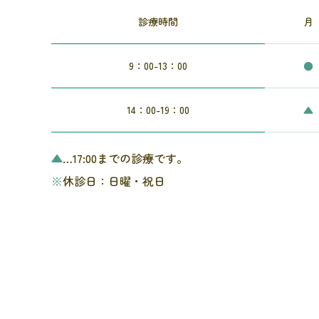
診療時間
月
9：00-13：00
●
14：00-19：00
▲
▲
…17:00までの診療です。
※
休診日：日曜・祝日