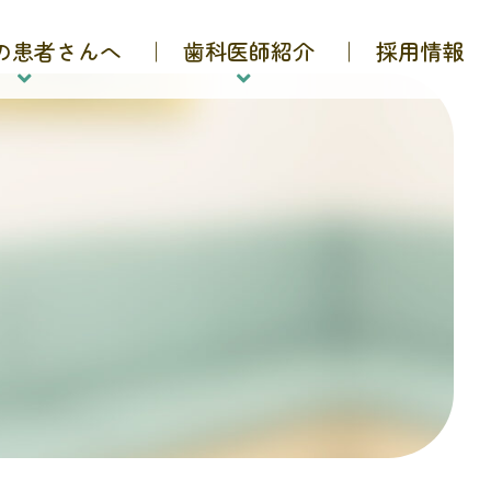
の患者さんへ
歯科医師紹介
採用情報