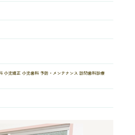
科 小児矯正 小児歯科 予防・メンテナンス 訪問歯科診療