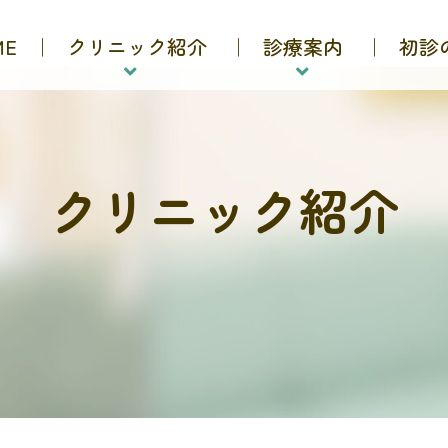
ME
クリニック紹介
診療案内
初診
クリニック紹介