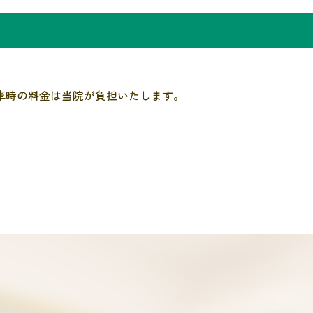
車時の料金は当院が負担いたします。