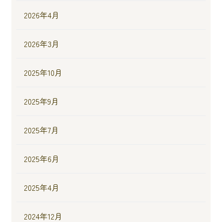
2026年4月
2026年3月
2025年10月
2025年9月
2025年7月
2025年6月
2025年4月
2024年12月