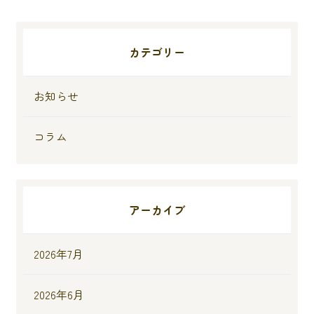
カテゴリー
お知らせ
コラム
アーカイブ
2026年7月
2026年6月