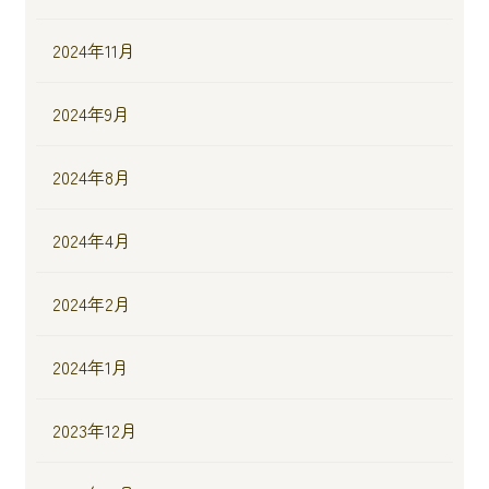
2024年11月
2024年9月
2024年8月
2024年4月
2024年2月
2024年1月
2023年12月