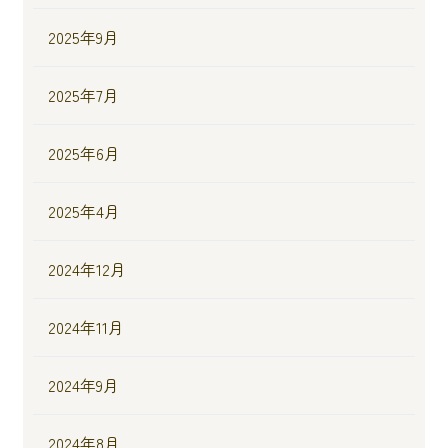
2025年9月
2025年7月
2025年6月
2025年4月
2024年12月
2024年11月
2024年9月
2024年8月