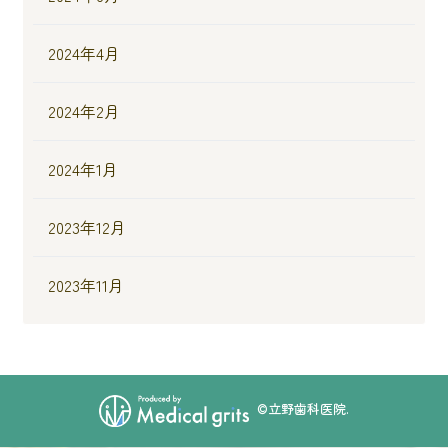
2024年4月
2024年2月
2024年1月
2023年12月
2023年11月
©立野歯科医院.