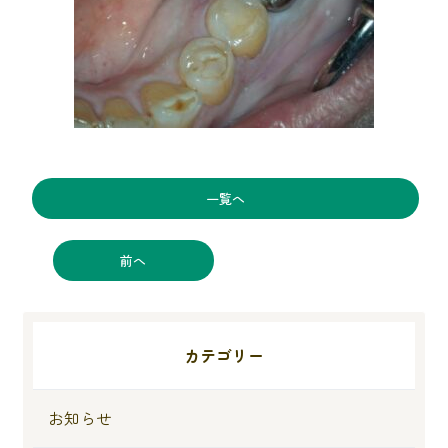
一覧へ
前へ
カテゴリー
お知らせ