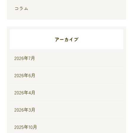
コラム
アーカイブ
2026年7月
2026年6月
2026年4月
2026年3月
2025年10月